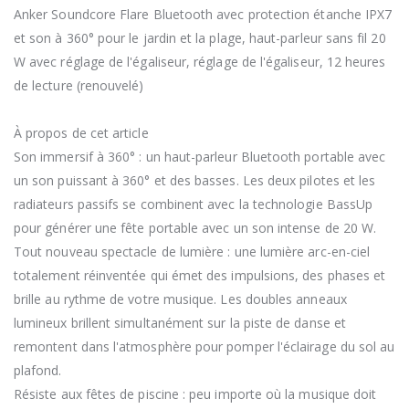
Anker Soundcore Flare Bluetooth avec protection étanche IPX7
et son à 360° pour le jardin et la plage, haut-parleur sans fil 20
W avec réglage de l'égaliseur, réglage de l'égaliseur, 12 heures
de lecture (renouvelé)
À propos de cet article
Son immersif à 360° : un haut-parleur Bluetooth portable avec
un son puissant à 360° et des basses. Les deux pilotes et les
radiateurs passifs se combinent avec la technologie BassUp
pour générer une fête portable avec un son intense de 20 W.
Tout nouveau spectacle de lumière : une lumière arc-en-ciel
totalement réinventée qui émet des impulsions, des phases et
brille au rythme de votre musique. Les doubles anneaux
lumineux brillent simultanément sur la piste de danse et
remontent dans l'atmosphère pour pomper l'éclairage du sol au
plafond.
Résiste aux fêtes de piscine : peu importe où la musique doit