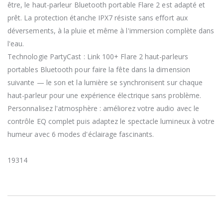
être, le haut-parleur Bluetooth portable Flare 2 est adapté et
prêt. La protection étanche IPX7 résiste sans effort aux
déversements, à la pluie et même à l'immersion complète dans
l'eau.
Technologie PartyCast : Link 100+ Flare 2 haut-parleurs
portables Bluetooth pour faire la fête dans la dimension
suivante — le son et la lumière se synchronisent sur chaque
haut-parleur pour une expérience électrique sans problème.
Personnalisez l'atmosphère : améliorez votre audio avec le
contrôle EQ complet puis adaptez le spectacle lumineux à votre
humeur avec 6 modes d'éclairage fascinants.
19314