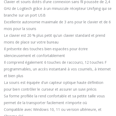
Clavier et souris dotés d'une connexion sans fil poussée de 2,4
GHz de Logitech grâce à un minuscule récepteur Unifying qui se
branche sur un port USB
Excellente autonomie maximale de 3 ans pour le clavier et de 6
mois pour la souris
Le clavier est 20 % plus petit qu'un clavier standard et prend
moins de place sur votre bureau
Il présente des touches bien espacées pour écrire
silencieusement et confortablement
Il comprend également 6 touches de raccourci, 12 touches F
programmables, un accès instantané à vos courriels, à Internet
et bien plus
La souris est équipée d'un capteur optique haute définition
pour bien contrôler le curseur et assurer un suivi précis
Sa forme profilée la rend confortable et sa petite taille vous
permet de la transporter facilement n'importe où
Compatible avec Windows 10, 11 ou version ultérieure, et