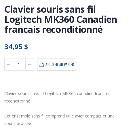
Clavier souris sans fil
Logitech MK360 Canadien
francais reconditionné
34,95 $
AJOUTER AU PANIER
Clavier souris sans fil Logitech MK360 canadien francais
reconditionné
Cet ensemble sans fil comprend un clavier compact et une
souris profilée