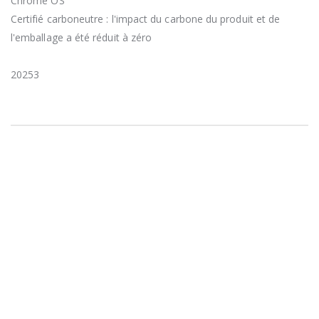
Chrome OS
Certifié carboneutre : l'impact du carbone du produit et de
l'emballage a été réduit à zéro
20253