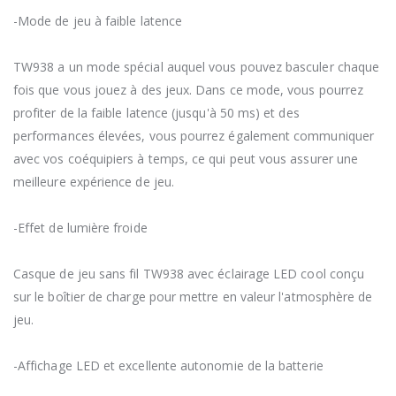
-Mode de jeu à faible latence
TW938 a un mode spécial auquel vous pouvez basculer chaque
fois que vous jouez à des jeux. Dans ce mode, vous pourrez
profiter de la faible latence (jusqu'à 50 ms) et des
performances élevées, vous pourrez également communiquer
avec vos coéquipiers à temps, ce qui peut vous assurer une
meilleure expérience de jeu.
-Effet de lumière froide
Casque de jeu sans fil TW938 avec éclairage LED cool conçu
sur le boîtier de charge pour mettre en valeur l'atmosphère de
jeu.
-Affichage LED et excellente autonomie de la batterie