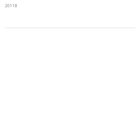
20118