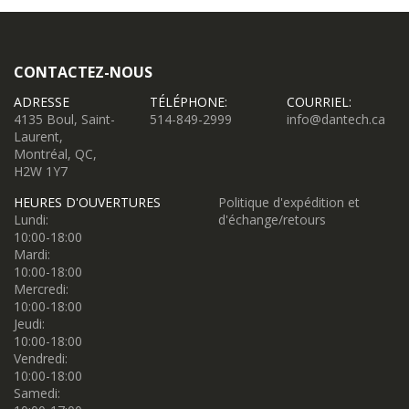
CONTACTEZ-NOUS
ADRESSE
TÉLÉPHONE:
COURRIEL:
4135 Boul, Saint-
514-849-2999
info@dantech.ca
Laurent,
Montréal, QC,
H2W 1Y7
HEURES D'OUVERTURES
Politique d'expédition et
Lundi:
d'échange/retours
10:00-18:00
Mardi:
10:00-18:00
Mercredi:
10:00-18:00
Jeudi:
10:00-18:00
Vendredi:
10:00-18:00
Samedi: