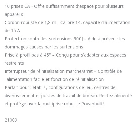
10 prises CA - Offre suffisamment d'espace pour plusieurs
appareils
Cordon robuste de 1,8 m - Calibre 14, capacité d'alimentation
de 15 A
Protection contre les surtensions 900J – Aide à prévenir les
dommages causés par les surtensions
Prise à profil bas à 45° – Conçu pour s'adapter aux espaces
restreints
Interrupteur de réinitialisation marche/arrêt – Contrôle de
l'alimentation facile et fonction de réinitialisation
Parfait pour : établis, configurations de jeu, centres de
divertissement et postes de travail de bureau. Restez alimenté
et protégé avec la multiprise robuste Powerbuilt!
21009