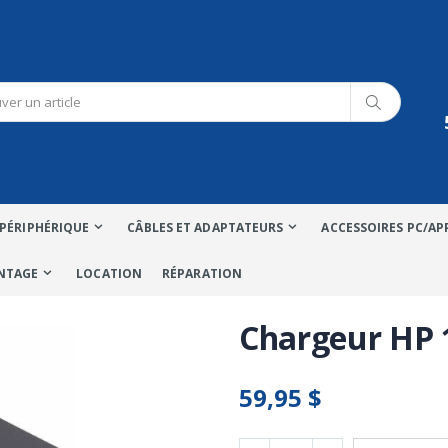
PÉRIPHÉRIQUE
CÂBLES ET ADAPTATEURS
ACCESSOIRES PC/AP
NTAGE
LOCATION
RÉPARATION
Chargeur HP 
59,95 $