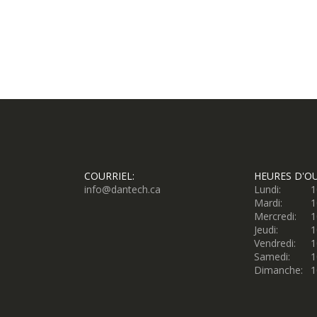
COURRIEL:
HEURES D'O
info@dantech.ca
Lundi:
1
Mardi:
1
Mercredi:
1
Jeudi:
1
Vendredi:
1
Samedi:
1
Dimanche:
1