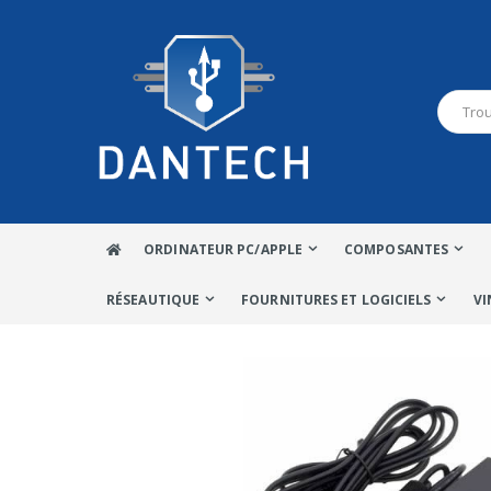
ORDINATEUR PC/APPLE
COMPOSANTES
RÉSEAUTIQUE
FOURNITURES ET LOGICIELS
VI