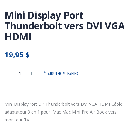
Mini Display Port
Thunderbolt vers DVI VGA
HDMI
19,95 $
AJOUTER AU PANIER
Mini DisplayPort DP Thunderbolt vers DVI VGA HDMI Câble
adaptateur 3 en 1 pour iMac Mac Mini Pro Air Book vers
moniteur TV