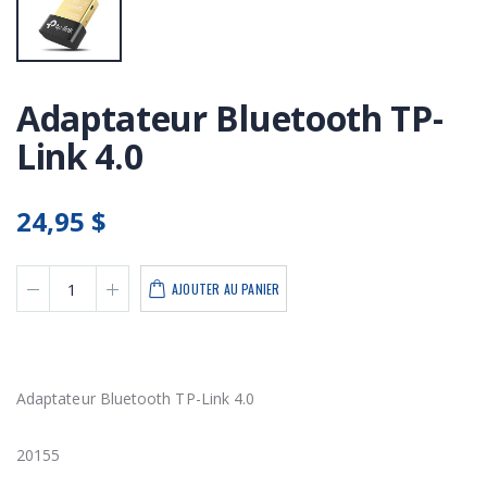
Adaptateur Bluetooth TP-
Link 4.0
24,95 $
AJOUTER AU PANIER
Adaptateur Bluetooth TP-Link 4.0
20155