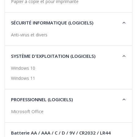
Papier à copie et pour imprimante
SÉCURITÉ INFORMATIQUE (LOGICIELS)
Anti-virus et divers
SYSTÈME D'EXPLOITATION (LOGICIELS)
Windows 10
Windows 11
PROFESSIONNEL (LOGICIELS)
Microsoft Office
Batterie AA / AAA / C / D / 9V / CR2032 / LR44