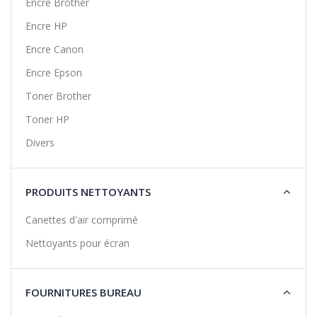
Encre Brother
Encre HP
Encre Canon
Encre Epson
Toner Brother
Toner HP
Divers
PRODUITS NETTOYANTS
Canettes d'air comprimé
Nettoyants pour écran
FOURNITURES BUREAU