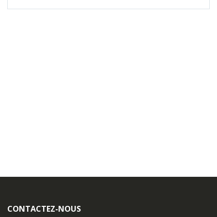
CONTACTEZ-NOUS