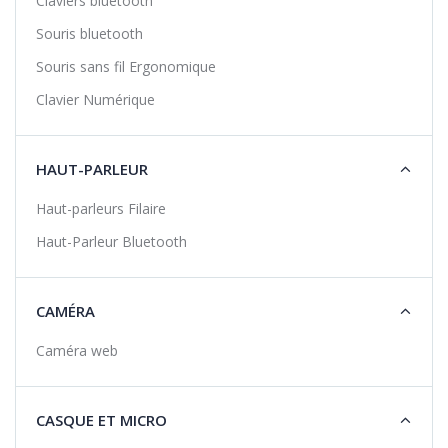
Claviers bluetooth
Souris bluetooth
Souris sans fil Ergonomique
Clavier Numérique
HAUT-PARLEUR
Haut-parleurs Filaire
Haut-Parleur Bluetooth
CAMÉRA
Caméra web
CASQUE ET MICRO