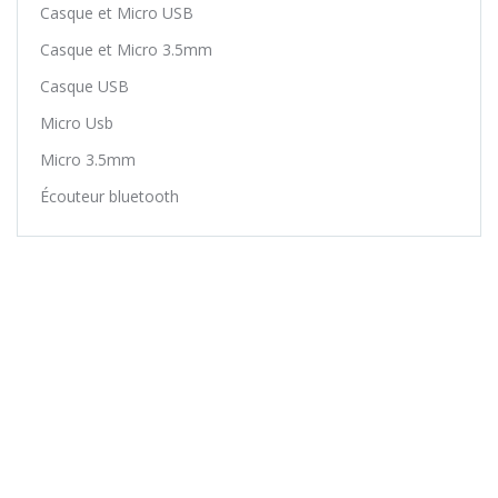
Casque et Micro USB
Casque et Micro 3.5mm
Casque USB
Micro Usb
Micro 3.5mm
Écouteur bluetooth