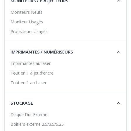
MONITEURS / PROJECTEURS
Moniteurs Neufs
Moniteur Usagés
Projecteurs Usagés
IMPRIMANTES / NUMÉRISEURS
Imprimantes au laser
Tout en 1 à jet d'encre
Tout en 1 au Laser
STOCKAGE
Disque Dur Externe
Boîtiers externe 2.5/3.5/5.25