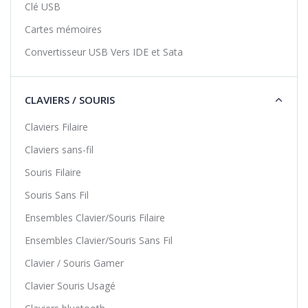
Clé USB
Cartes mémoires
Convertisseur USB Vers IDE et Sata
CLAVIERS / SOURIS
Claviers Filaire
Claviers sans-fil
Souris Filaire
Souris Sans Fil
Ensembles Clavier/Souris Filaire
Ensembles Clavier/Souris Sans Fil
Clavier / Souris Gamer
Clavier Souris Usagé