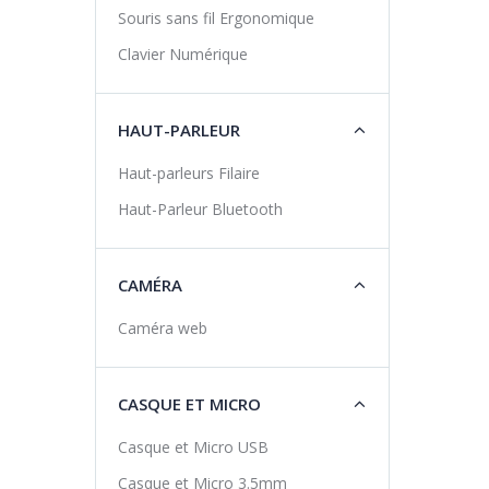
Souris sans fil Ergonomique
Clavier Numérique
HAUT-PARLEUR
Haut-parleurs Filaire
Haut-Parleur Bluetooth
CAMÉRA
Caméra web
CASQUE ET MICRO
Casque et Micro USB
Casque et Micro 3.5mm