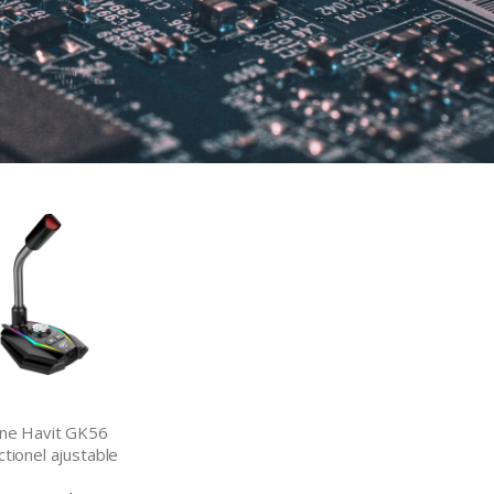
ne Havit GK56
tionel ajustable