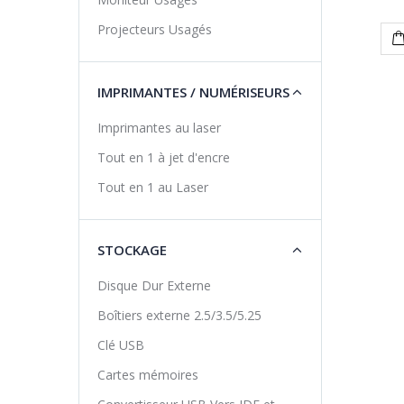
Projecteurs Usagés
IMPRIMANTES / NUMÉRISEURS
Imprimantes au laser
Tout en 1 à jet d'encre
Tout en 1 au Laser
STOCKAGE
Disque Dur Externe
Boîtiers externe 2.5/3.5/5.25
Clé USB
Cartes mémoires