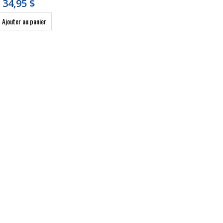
34,95 $
Ajouter au panier