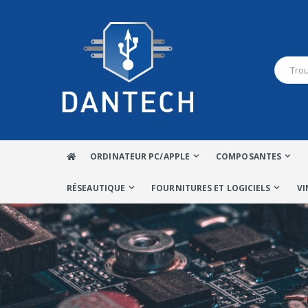
ORDINATEUR PC/APPLE
COMPOSANTES
RÉSEAUTIQUE
FOURNITURES ET LOGICIELS
VI