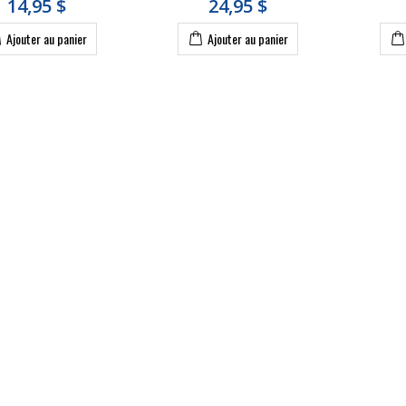
14,95 $
24,95 $
Ajouter au panier
Ajouter au panier