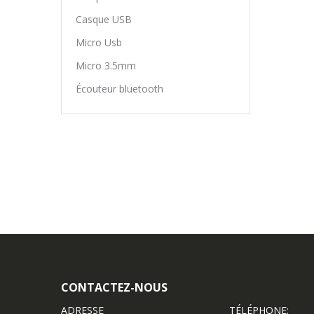
Casque USB
Micro Usb
Micro 3.5mm
Écouteur bluetooth
CONTACTEZ-NOUS
ADRESSE
TÉLÉPHONE: