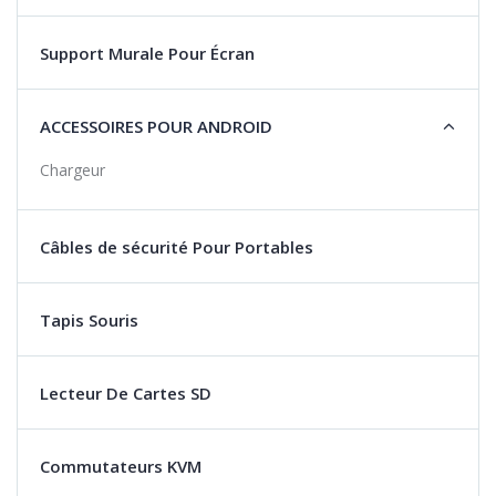
Support Murale Pour Écran
ACCESSOIRES POUR ANDROID
Chargeur
Câbles de sécurité Pour Portables
Tapis Souris
Lecteur De Cartes SD
Commutateurs KVM