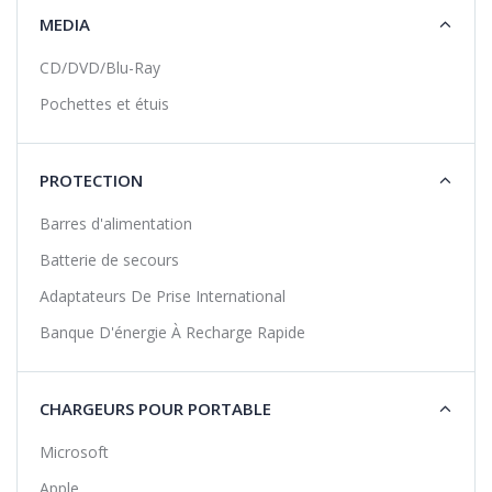
MEDIA
CD/DVD/Blu-Ray
Pochettes et étuis
PROTECTION
Barres d'alimentation
Batterie de secours
Adaptateurs De Prise International
Banque D'énergie À Recharge Rapide
CHARGEURS POUR PORTABLE
Microsoft
Apple