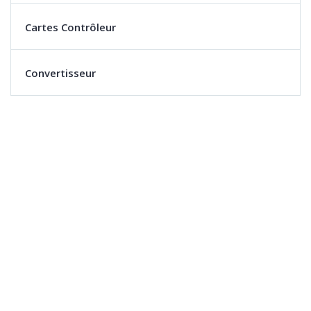
Cartes Contrôleur
Convertisseur