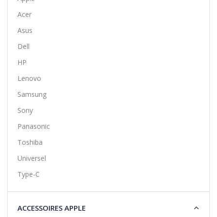
Acer
Asus
Dell
HP
Lenovo
Samsung
Sony
Panasonic
Toshiba
Universel
Type-C
ACCESSOIRES APPLE