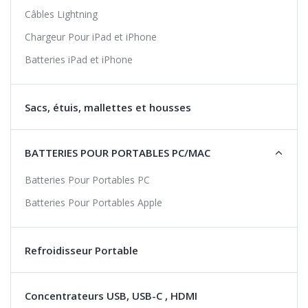
Câbles Lightning
Chargeur Pour iPad et iPhone
Batteries iPad et iPhone
Sacs, étuis, mallettes et housses
BATTERIES POUR PORTABLES PC/MAC
Batteries Pour Portables PC
Batteries Pour Portables Apple
Refroidisseur Portable
Concentrateurs USB, USB-C , HDMI