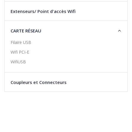
Extenseurs/ Point d'accès Wifi
CARTE RÉSEAU
Filaire USB
Wifi PCI-E
WifiUSB
Coupleurs et Connecteurs