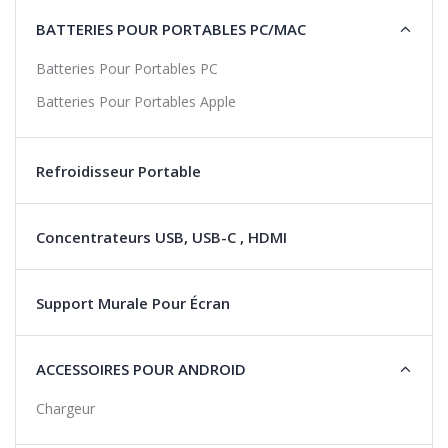
BATTERIES POUR PORTABLES PC/MAC
Batteries Pour Portables PC
Batteries Pour Portables Apple
Refroidisseur Portable
Concentrateurs USB, USB-C , HDMI
Support Murale Pour Écran
ACCESSOIRES POUR ANDROID
Chargeur