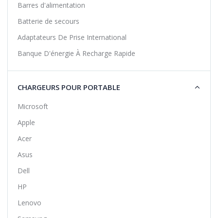
Barres d'alimentation
Batterie de secours
Adaptateurs De Prise International
Banque D'énergie À Recharge Rapide
CHARGEURS POUR PORTABLE
Microsoft
Apple
Acer
Asus
Dell
HP
Lenovo