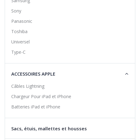
Samsung
Sony
Panasonic
Toshiba
Universel
Type-C
ACCESSOIRES APPLE
Câbles Lightning
Chargeur Pour iPad et iPhone
Batteries iPad et iPhone
Sacs, étuis, mallettes et housses