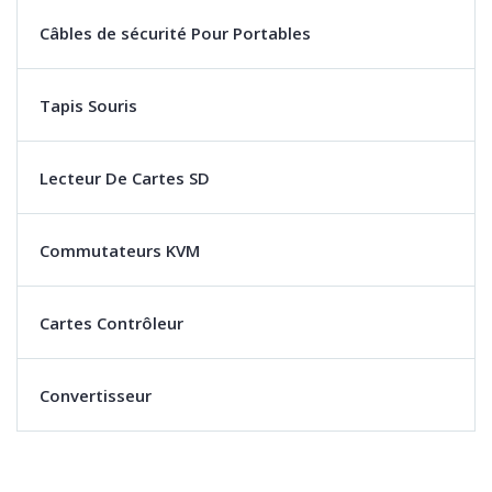
Câbles de sécurité Pour Portables
Tapis Souris
Lecteur De Cartes SD
Commutateurs KVM
Cartes Contrôleur
Convertisseur